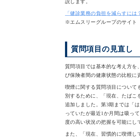
説します。
「健診業務の負担を減らすには
※エムスリーグループのサイト
質問項目の見直し
質問項目では基本的な考え方を、
び保険者間の健康状態の比較に
喫煙に関する質問項目について
別するために、「現在、たばこ
追加しました。第3期までは「
っていたが最近1か月間は吸っ
度の高い状況の把握を可能にし
また、「現在、習慣的に喫煙し