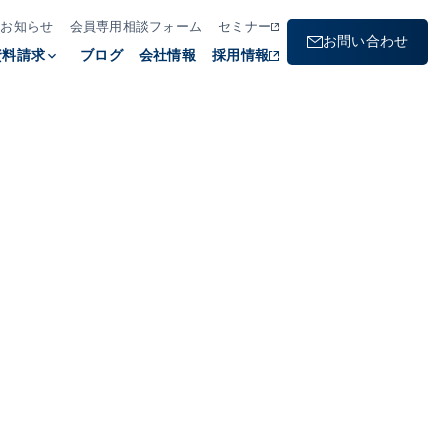
お知らせ
会員専用相談フォーム
セミナー
お問い合わせ
資料請求
keyboard_arrow_down
ブログ
会社情報
採用情報