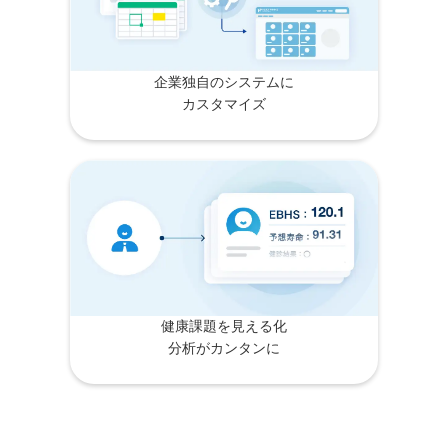
企業独自のシステムに
カスタマイズ
健康課題を見える化
分析がカンタンに