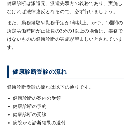
健康診断は派遣元、派遣先双方の義務であり、実施し
なければ法律違反となるので、必ず行いましょう。
また、勤務経験や勤務予定が1年以上、かつ、1週間の
所定労働時間が正社員の2分の1以上の場合は、義務で
はないものの健康診断の実施が望ましいとされていま
す。
健康診断受診の流れ
健康診断受診の流れは以下の通りです。
健康診断の案内の受領
健康診断の予約
健康診断の受診
病院から診断結果の送付