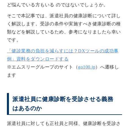
ど悩んでいる方もいる のではないでしょうか。
そこで本記事では、派遣社員の健康診断について詳し
く解説します。受診の条件や実施すべき健康診断の種
類などを解説しているため、参考になりましたら幸い
です。
「健診業務の負担を減らすには？DXツールの成功事
例」資料をダウンロードする
※エムスリーグループのサイト（
go100.jp
）へ遷移し
ます
派遣社員に健康診断を受診させる義務
はあるのか
派遣社員に対しても正社員と同様、健康診断を受診さ