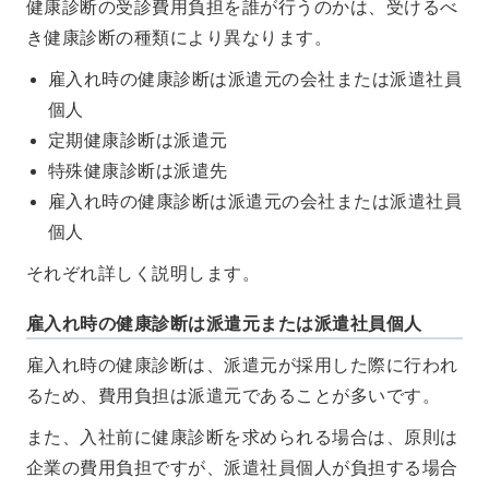
健康診断の受診費用負担を誰が行うのかは、受けるべ
き健康診断の種類により異なります。
雇入れ時の健康診断は派遣元の会社または派遣社員
個人
定期健康診断は派遣元
特殊健康診断は派遣先
雇入れ時の健康診断は派遣元の会社または派遣社員
個人
それぞれ詳しく説明します。
雇入れ時の健康診断は派遣元または派遣社員個人
雇入れ時の健康診断は、派遣元が採用した際に行われ
るため、費用負担は派遣元であることが多いです。
また、入社前に健康診断を求められる場合は、原則は
企業の費用負担ですが、派遣社員個人が負担する場合