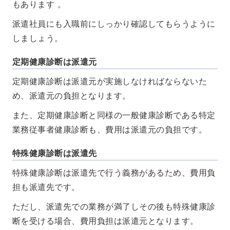
もあります 。
派遣社員にも入職前にしっかり確認してもらうように
しましょう。
定期健康診断は派遣元
定期健康診断は派遣元が実施しなければならないた
め、派遣元の負担となります。
また、定期健康診断と同様の一般健康診断である特定
業務従事者健康診断も、費用は派遣元の負担です。
特殊健康診断は派遣先
特殊健康診断は派遣先で行う義務があるため、費用負
担も派遣先です。
ただし、派遣先での業務が満了しその後も特殊健康診
断を受ける場合、費用負担は派遣元となります。