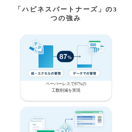
「ハピネスパートナーズ」の3
つの強み
ペーパーレスで87%の
工数削減を実現