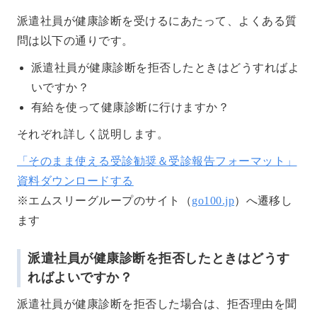
派遣社員が健康診断を受けるにあたって、よくある質
問は以下の通りです。
派遣社員が健康診断を拒否したときはどうすればよ
いですか？
有給を使って健康診断に行けますか？
それぞれ詳しく説明します。
「そのまま使える受診勧奨＆受診報告フォーマット」
資料ダウンロードする
※エムスリーグループのサイト（
go100.jp
）へ遷移し
ます
派遣社員が健康診断を拒否したときはどうす
ればよいですか？
派遣社員が健康診断を拒否した場合は、拒否理由を聞