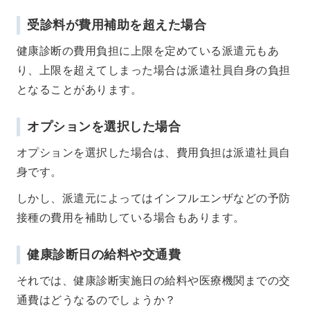
受診料が費用補助を超えた場合
健康診断の費用負担に上限を定めている派遣元もあ
り、上限を超えてしまった場合は派遣社員自身の負担
となることがあります。
オプションを選択した場合
オプションを選択した場合は、費用負担は派遣社員自
身です。
しかし、派遣元によってはインフルエンザなどの予防
接種の費用を補助している場合もあります。
健康診断日の給料や交通費
それでは、健康診断実施日の給料や医療機関までの交
通費はどうなるのでしょうか？