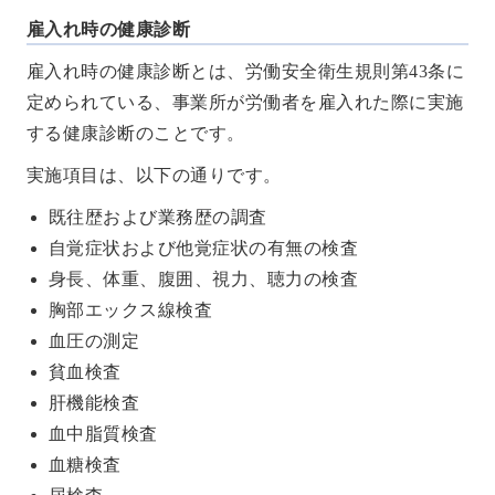
雇入れ時の健康診断
雇入れ時の健康診断とは、労働安全衛生規則第43条に
定められている、事業所が労働者を雇入れた際に実施
する健康診断のことです。
実施項目は、以下の通りです。
既往歴および業務歴の調査
自覚症状および他覚症状の有無の検査
身長、体重、腹囲、視力、聴力の検査
胸部エックス線検査
血圧の測定
貧血検査
肝機能検査
血中脂質検査
血糖検査