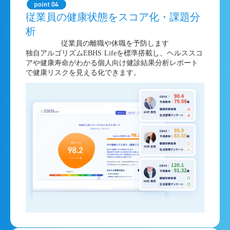
従業員の健康状態をスコア化・課題分
析
従業員の離職や休職を予防します
独自アルゴリズムEBHS Lifeを標準搭載し、ヘルススコ
アや健康寿命がわかる個人向け健診結果分析レポート
で健康リスクを見える化できます。