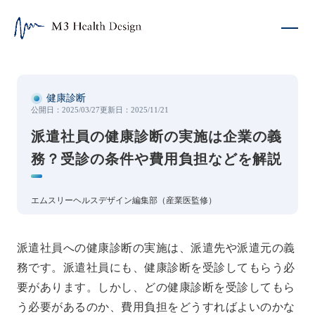
派遣社員の健康診断の実施は企業の義務？受診の条件や費用負担
健康診断
公開日：
2025/03/27
更新日：
2025/11/21
派遣社員の健康診断の実施は企業の義
務？受診の条件や費用負担などを解説
エムスリーヘルスデザイン編集部（産業医監修）
派遣社員への健康診断の実施は、派遣先や派遣元の義
務です。派遣社員にも、健康診断を受診してもらう必
要があります。しかし、どの健康診断を受診してもら
う必要があるのか、費用負担をどうすればよいのかな