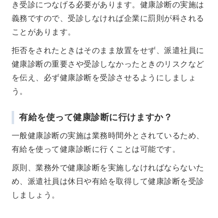
き受診につなげる必要があります。健康診断の実施は
義務ですので、受診しなければ企業に罰則が科される
ことがあります。
拒否をされたときはそのまま放置をせず、派遣社員に
健康診断の重要さや受診しなかったときのリスクなど
を伝え、必ず健康診断を受診させるようにしましょ
う。
有給を使って健康診断に行けますか？
一般健康診断の実施は業務時間外とされているため、
有給を使って健康診断に行くことは可能です。
原則、業務外で健康診断を実施しなければならないた
め、派遣社員は休日や有給を取得して健康診断を受診
しましょう。