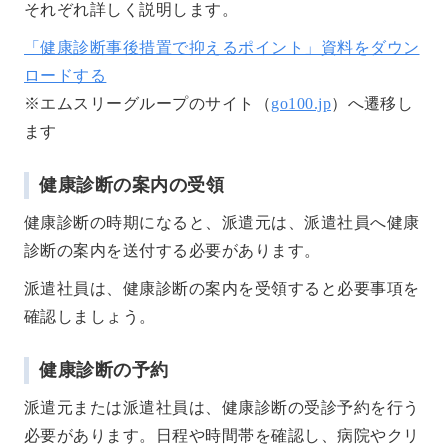
それぞれ詳しく説明します。
「健康診断事後措置で抑えるポイント」資料をダウン
ロードする
※エムスリーグループのサイト（
go100.jp
）へ遷移し
ます
健康診断の案内の受領
健康診断の時期になると、派遣元は、派遣社員へ健康
診断の案内を送付する必要があります。
派遣社員は、健康診断の案内を受領すると必要事項を
確認しましょう。
健康診断の予約
派遣元または派遣社員は、健康診断の受診予約を行う
必要があります。日程や時間帯を確認し、病院やクリ