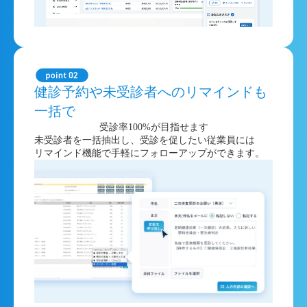
健診予約や未受診者へのリマインドも
一括で
受診率100%が目指せます
未受診者を一括抽出し、受診を促したい従業員には
リマインド機能で手軽にフォローアップができます。