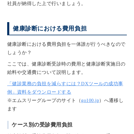
社員が納得した上で行いましょう。
健康診断における費用負担
健康診断における費用負担を一体誰が行うべきなので
しょうか？
ここでは、健康診断受診時の費用と健康診断実施日の
給料や交通費について説明します。
「健診業務の負担を減らすには？DXツールの成功事
例」資料をダウンロードする
※エムスリーグループのサイト（
go100.jp
）へ遷移し
ます
ケース別の受診費用負担