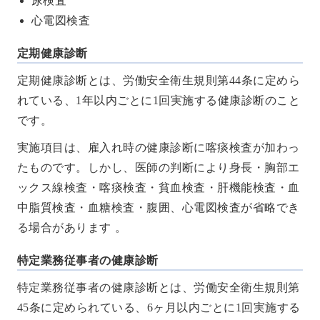
尿検査
心電図検査
定期健康診断
定期健康診断とは、労働安全衛生規則第44条に定めら
れている、1年以内ごとに1回実施する健康診断のこと
です。
実施項目は、雇入れ時の健康診断に喀痰検査が加わっ
たものです。しかし、医師の判断により身長・胸部エ
ックス線検査・喀痰検査・貧血検査・肝機能検査・血
中脂質検査・血糖検査・腹囲、心電図検査が省略でき
る場合があります 。
特定業務従事者の健康診断
特定業務従事者の健康診断とは、労働安全衛生規則第
45条に定められている、6ヶ月以内ごとに1回実施する