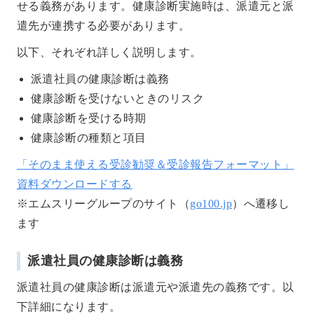
せる義務があります。健康診断実施時は、派遣元と派
遣先が連携する必要があります。
以下、それぞれ詳しく説明します。
派遣社員の健康診断は義務
健康診断を受けないときのリスク
健康診断を受ける時期
健康診断の種類と項目
「そのまま使える受診勧奨＆受診報告フォーマット」
資料ダウンロードする
※エムスリーグループのサイト（
go100.jp
）へ遷移し
ます
派遣社員の健康診断は義務
派遣社員の健康診断は派遣元や派遣先の義務です。以
下詳細になります。