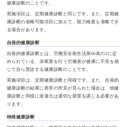
健康診断のことです。
実施項目は、定期健康診断と同じです。また、定期健
康診断の省略可能項目に加えて、聴力検査も省略でき
る場合があります。
自発的健康診断
自発的健康診断とは、労働安全衛生法第66条の2に定
められている、深夜業を行う労働者が健康に不安を感
じて自ら受診する健康診断のことです。
実施項目は、定期健康診断と同様です。また、自発的
健康診断の結果に異常の所見が見られた場合は、他健
康診断と同様に派遣元は適切な措置を講じる必要があ
ります。
特殊健康診断