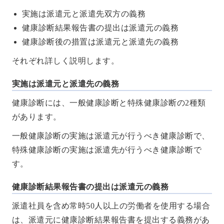
実施は派遣元と派遣先双方の義務
健康診断結果報告書の提出は派遣元の義務
健康診断後の措置は派遣元と派遣先の義務
それぞれ詳しく説明します。
実施は派遣元と派遣先の義務
健康診断には、一般健康診断と特殊健康診断の2種類
があります。
一般健康診断の実施は派遣元が行うべき健康診断で、
特殊健康診断の実施は派遣先が行うべき健康診断で
す。
健康診断結果報告書の提出は派遣元の義務
派遣社員を含め常時50人以上の労働者を使用する場合
は、派遣元に健康診断結果報告書を提出する義務があ