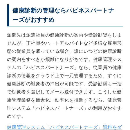
健康診断の管理ならハピネスパートナ
ーズがおすすめ
派遣先は派遣社員の健康診断の案内や受診勧奨をしま
せんが、正社員やハートアルバイトなど多様な雇用形
態の従業員を雇っている場合、誰にいつどの健康診断
の案内をすべきか煩雑になりがちです。健康管理シス
テムの「ハピネスパートナーズ」なら、従業員の健康
診断の情報をクラウド上で一元管理するため、すぐに
健康診断の対象者の抽出が可能です。受診勧奨も一括
で対象者を選択してメール送付できます。こうした健
康管理業務を簡素化、効率化を推進するなら、健康管
理システム「ハピネスパートナーズ」の利用がおすす
めです。
健康管理システム「ハピネスパートナーズ」資料をダ