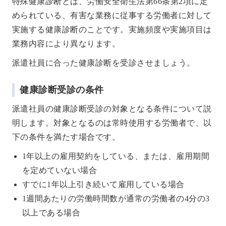
特殊健康診断とは、労働安全衛生法第66条第2項に定
められている、有害な業務に従事する労働者に対して
実施する健康診断のことです。実施頻度や実施項目は
業務内容により異なります。
派遣社員に合った健康診断を受診させましょう。
健康診断受診の条件
派遣社員の健康診断受診の対象となる条件について説
明します。対象となるのは常時使用する労働者で、以
下の条件を満たす場合です。
1年以上の雇用契約をしている、または、雇用期間
を定めていない場合
すでに1年以上引き続いて雇用している場合
1週間あたりの労働時間数が通常の労働者の4分の3
以上である場合