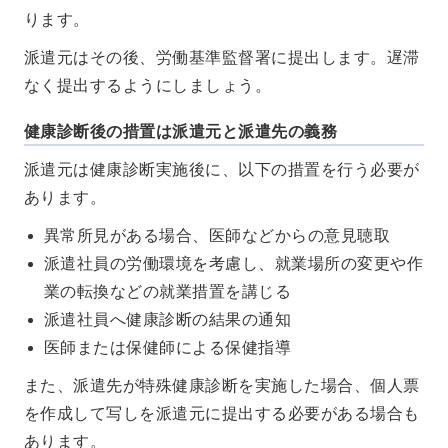
ります。
派遣元はその後、労働基準監督署に提出します。遅滞
なく提出するようにしましょう。
健康診断後の措置は派遣元と派遣先の義務
派遣元は健康診断実施後に、以下の措置を行う必要が
あります。
異常所見がある場合、医師などからの意見聴取
派遣社員の労働環境を考慮し、就業場所の変更や作
業の転換などの就業措置を講じる
派遣社員へ健康診断の結果の通知
医師または保健師による保健指導
また、派遣先が特殊健康診断を実施した場合、個人票
を作成して写しを派遣元に提出する必要がある場合も
あります。