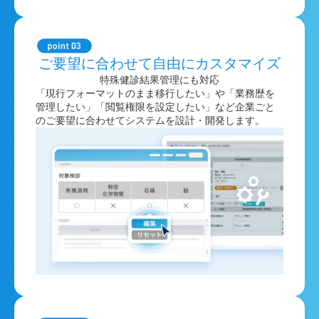
ご要望に合わせて自由にカスタマイズ
特殊健診結果管理にも対応
「現行フォーマットのまま移行したい」や「業務歴を
管理したい」「閲覧権限を設定したい」など企業ごと
のご要望に合わせてシステムを設計・開発します。