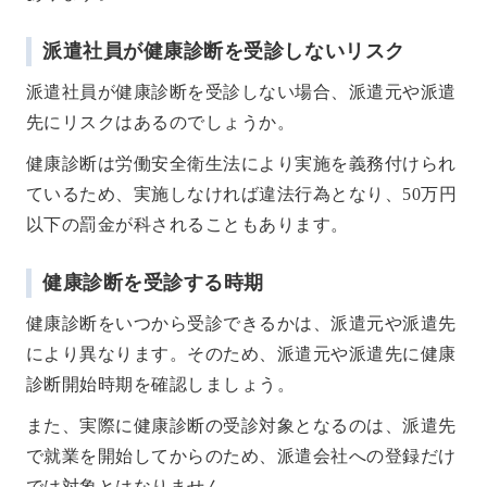
派遣社員が健康診断を受診しないリスク
派遣社員が健康診断を受診しない場合、派遣元や派遣
先にリスクはあるのでしょうか。
健康診断は労働安全衛生法により実施を義務付けられ
ているため、実施しなければ違法行為となり、50万円
以下の罰金が科されることもあります。
健康診断を受診する時期
健康診断をいつから受診できるかは、派遣元や派遣先
により異なります。そのため、派遣元や派遣先に健康
診断開始時期を確認しましょう。
また、実際に健康診断の受診対象となるのは、派遣先
で就業を開始してからのため、派遣会社への登録だけ
では対象とはなりません。