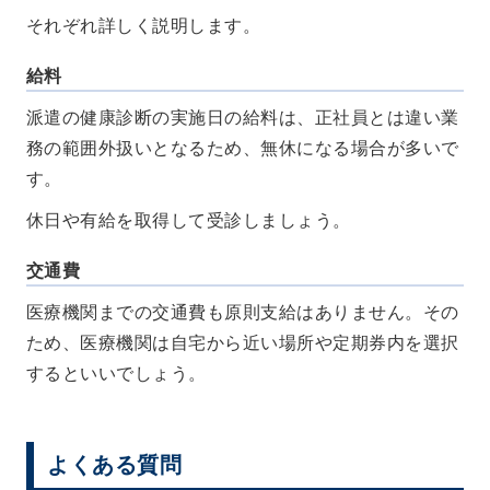
それぞれ詳しく説明します。
給料
派遣の健康診断の実施日の給料は、正社員とは違い業
務の範囲外扱いとなるため、無休になる場合が多いで
す。
休日や有給を取得して受診しましょう。
交通費
医療機関までの交通費も原則支給はありません。その
ため、医療機関は自宅から近い場所や定期券内を選択
するといいでしょう。
よくある質問