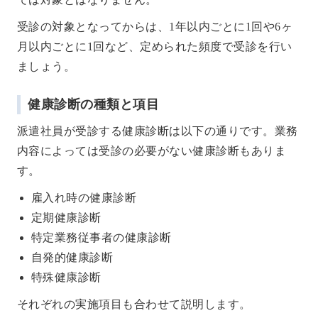
受診の対象となってからは、1年以内ごとに1回や6ヶ
月以内ごとに1回など、定められた頻度で受診を行い
ましょう。
健康診断の種類と項目
派遣社員が受診する健康診断は以下の通りです。業務
内容によっては受診の必要がない健康診断もありま
す。
雇入れ時の健康診断
定期健康診断
特定業務従事者の健康診断
自発的健康診断
特殊健康診断
それぞれの実施項目も合わせて説明します。