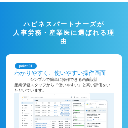
ハピネスパートナーズが
人事労務・産業医に選ばれる理
由
わかりやすく、使いやすい操作画面
シンプルで簡単に操作できる画面設計
産業保健スタッフから『使いやすい』と高い評価をい
ただいています。