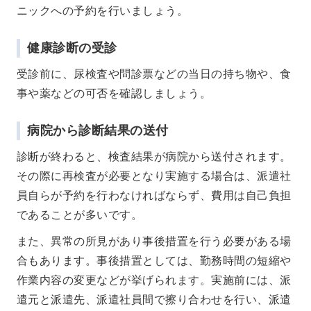
ニックへの予約を行いましょう。
健康診断の受診
受診前に、尿検査や問診票などの当日の持ち物や、食
事や薬などの可否を確認しましょう。
病院から診断結果の送付
診断が終わると、検査結果が病院から送付されます。
その際に再検査が必要となり実施する場合は、派遣社
員自らが予約を行わなければならず、費用は自己負担
であることが多いです。
また、異常の所見があり事後措置を行う必要がある場
合もあります。事後措置としては、勤務時間の短縮や
作業内容の変更などが挙げられます。実施前には、派
遣元と派遣先、派遣社員間で擦り合わせを行い、派遣