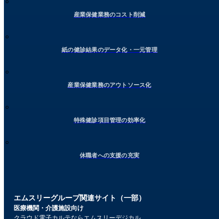
産業保健業務のコスト削減
紙の健診結果のデータ化・一元管理
産業保健業務のアウトソース化
特殊健診項目管理の効率化
休職者への支援の充実
エムスリーグループ関連サイト（一部）
医療機関・介護施設向け
クラウド電子カルテならエムスリーデジカル