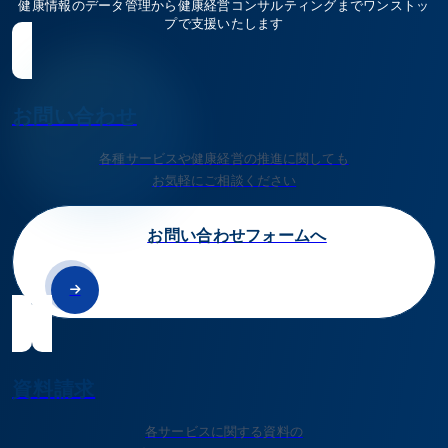
健康情報のデータ管理から健康経営コンサルティングまでワンストッ
プで支援いたします
お問い合わせ
各種サービスや健康経営の推進に関しても
お気軽にご相談ください
お問い合わせフォームへ
資料請求
各サービスに関する資料の