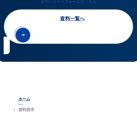
ダウンロードフォームはこちら
資料一覧へ
ホーム
資料請求