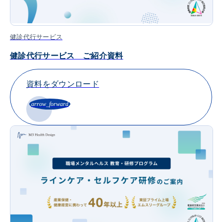
健診代行サービス
健診代行サービス ご紹介資料
資料をダウンロード
arrow_forward