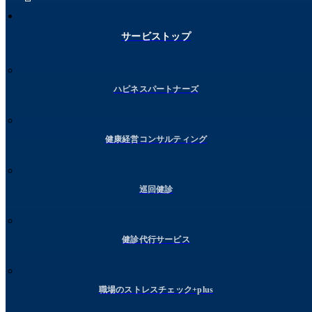
サービストップ
ハピネスパートナーズ
健康経営コンサルティング
巡回健診
健診代行サービス
職場のストレスチェック+plus