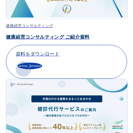
健康経営コンサルティング
健康経営コンサルティング ご紹介資料
資料をダウンロード
arrow_forward