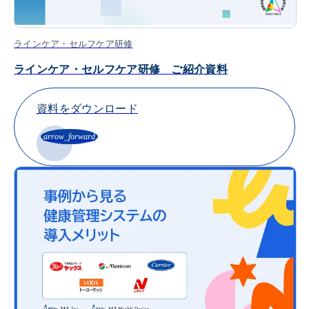
ラインケア・セルフケア研修
ラインケア・セルフケア研修 ご紹介資料
資料をダウンロード
arrow_forward