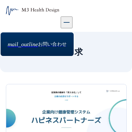
資料請求 | エムスリーヘルスデザイン株式会社 読み込まれまし
mail_outline
お問い合わせ
資料請求