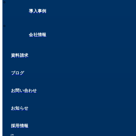
導入事例
会社情報
資料請求
ブログ
お問い合わせ
お知らせ
採用情報