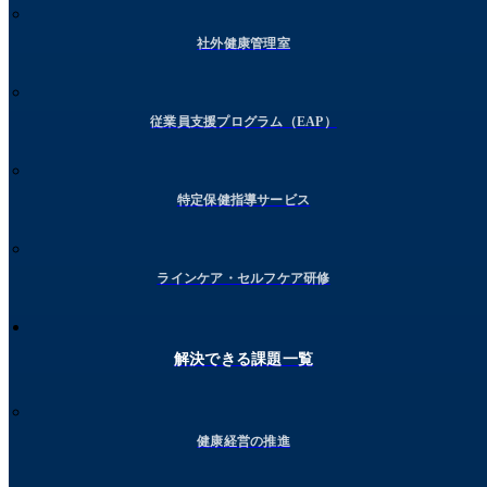
社外健康管理室
従業員支援プログラム（EAP）
特定保健指導サービス
ラインケア・セルフケア研修
解決できる課題一覧
健康経営の推進