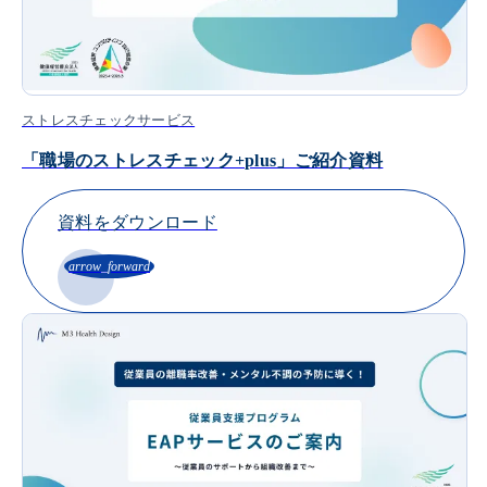
ストレスチェックサービス
「職場のストレスチェック+plus」ご紹介資料
資料をダウンロード
arrow_forward