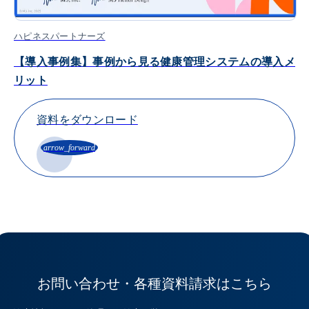
ハピネスパートナーズ
【導入事例集】事例から見る健康管理システムの導入メ
リット
資料をダウンロード
arrow_forward
お問い合わせ・各種資料請求はこちら