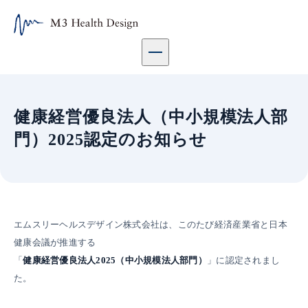
健康経営優良法人（中小規模法人部門）2025認定のお知らせ |
健康経営優良法人（中小規模法人部
門）2025認定のお知らせ
エムスリーヘルスデザイン株式会社は、このたび経済産業省と日本
健康会議が推進する
「
健康経営優良法人2025（中小規模法人部門）
」に認定されまし
た。