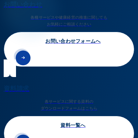
お問い合わせ
各種サービスや健康経営の推進に関しても
お気軽にご相談ください
お問い合わせフォームへ
資料請求
各サービスに関する資料の
ダウンロードフォームはこちら
資料一覧へ