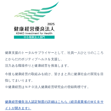
健康支援のトータルサプライヤーとして、社員一人ひとりのこころ
とからだのポジティブヘルスを支援し、
活力ある職場作りと健康経営を推進します。
今後も健康経営の取組みを続け、皆さまと共に健康社会の実現を目
指してまいります。
※健康経営はＮＰＯ法人健康経営研究会の登録商標です。
健康経営優良法人認定制度の詳細はこちら（経済産業省のＷＥＢサ
イトが開きます）