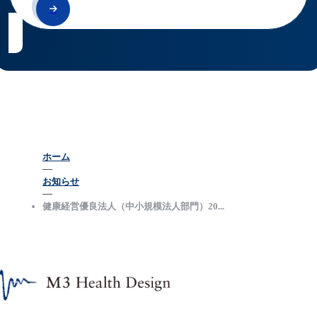
ホーム
お知らせ
健康経営優良法人（中小規模法人部門）20...