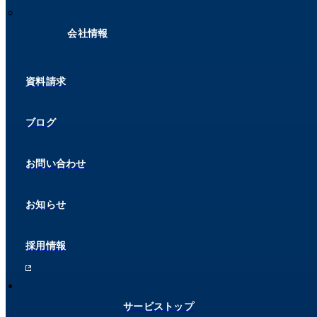
会社情報
資料請求
ブログ
お問い合わせ
お知らせ
採用情報
サービストップ