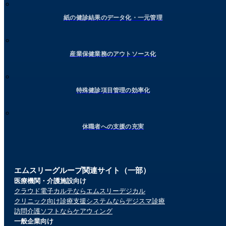
紙の健診結果のデータ化・一元管理
産業保健業務のアウトソース化
特殊健診項目管理の効率化
休職者への支援の充実
エムスリーグループ関連サイト（一部）
医療機関・介護施設向け
クラウド電子カルテならエムスリーデジカル
クリニック向け診療支援システムならデジスマ診療
訪問介護ソフトならケアウィング
一般企業向け