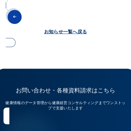
お知らせ一覧へ戻る
お問い合わせ・各種資料請求はこちら
健康情報のデータ管理から健康経営コンサルティングまでワンストッ
プで支援いたします