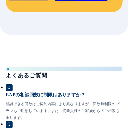
よくあるご質問
Q
EAPの相談回数に制限はありますか？
相談できる回数はご契約内容により異なりますが、回数無制限のプ
ランもご用意しています。また、従業員様のご家族からのご相談も
承ります。
Q