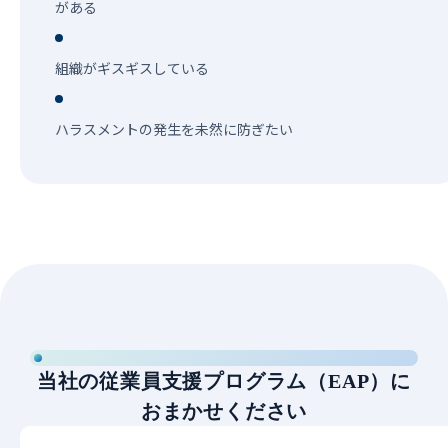
がある
組織がギスギスしている
ハラスメントの発生を未然に防ぎたい
当社の従業員支援プログラム（EAP）に
おまかせください