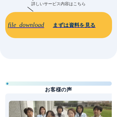
詳しいサービス内容はこちら
file_download
まずは資料を見る
お客様の声