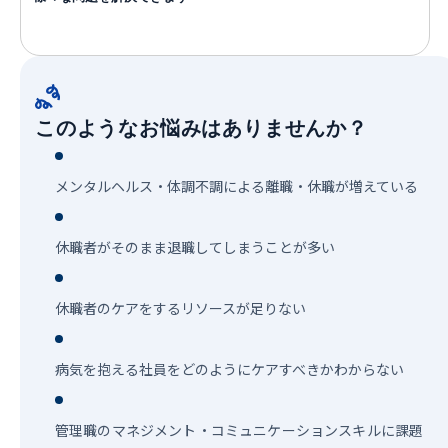
このようなお悩みはありませんか？
メンタルヘルス・体調不調による離職・休職が増えている
休職者がそのまま退職してしまうことが多い
休職者のケアをするリソースが足りない
病気を抱える社員をどのようにケアすべきかわからない
管理職のマネジメント・コミュニケーションスキルに課題