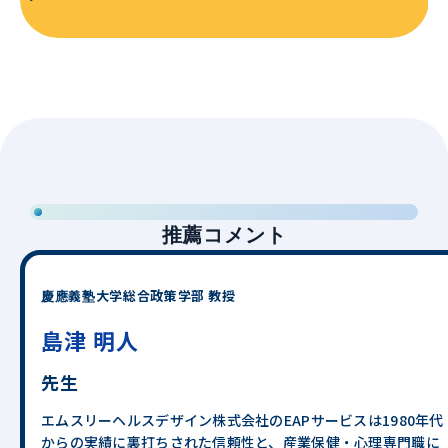
推薦コメント
慶應義塾大学総合政策学部 教授
島津 明人
先生
エムスリーヘルスデザイン株式会社のEAPサービスは1980年代
からの実績に裏打ちされた信頼性と、産業保健・心理専門職に