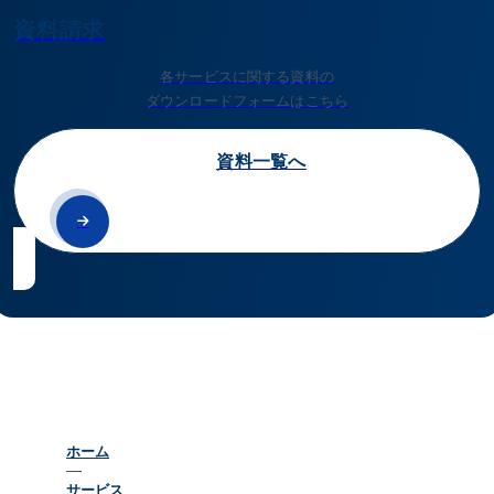
資料請求
各サービスに関する資料の
ダウンロードフォームはこちら
資料一覧へ
ホーム
サービス