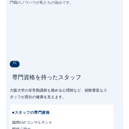
門職のノウハウが私たちの強みです。
02
専門資格を持ったスタッフ
大阪大学の非常勤講師も務める心理師など、経験豊富なス
タッフが貴社の健康を支えます。
■スタッフの専門資格
国際EAPコンサルタント
臨床心理士