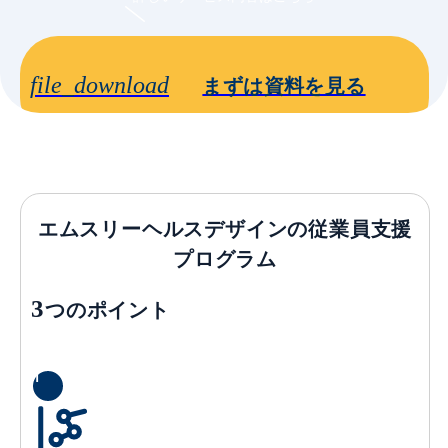
file_download
まずは資料を見る
エムスリーヘルスデザインの従業員支援
プログラム
3
つのポイント
1