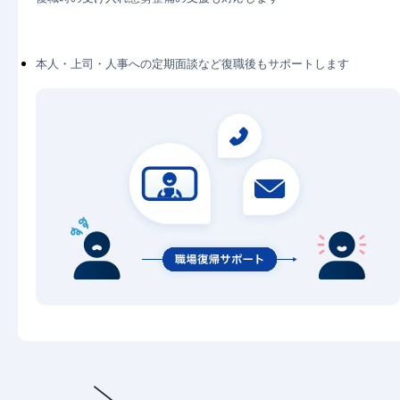
本人・上司・人事への定期面談など復職後もサポートします