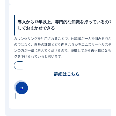
導入から13年以上。専門的な知識を持っているので
しておまかせできる
カウンセリングを利用されることで、休職者が一人で悩みを抱え込
のではなく、自身の課題とどう向き合うかをエムスリーヘルスデザ
ンの方が一緒に考えてくださるので、復職してから再休職になるリ
クを下げられていると思います。
詳細はこちら