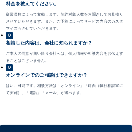
料金を教えてください。
従業員数によって変動します。契約対象人数をお聞きしてお見積り
させていただきます。また、ご予算によってサービス内容のカスタ
マイズもさせていただきます。
Q
相談した内容は、会社に知られますか？
ご本人の同意が無い限り会社へは、個人情報や相談内容をお伝えす
ることはございません。
Q
オンラインでのご相談はできますか？
はい、可能です。相談方法は「オンライン」「対面（弊社相談室に
て実施）」「電話」「メール」が選べます。