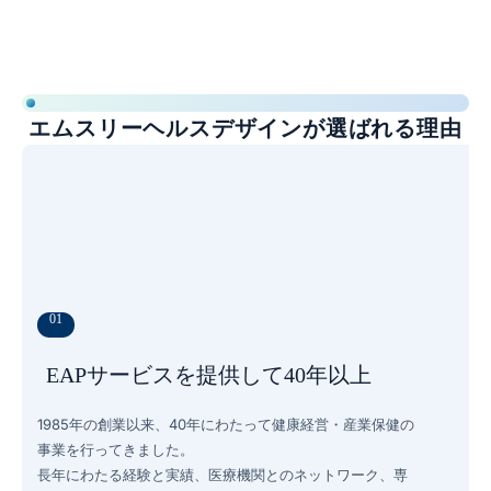
エムスリーヘルスデザインが選ばれる理由
01
EAPサービスを提供して40年以上
1985年の創業以来、40年にわたって健康経営・産業保健の
事業を行ってきました。
長年にわたる経験と実績、医療機関とのネットワーク、専