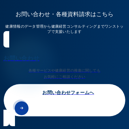
お問い合わせ・各種資料請求はこちら
健康情報のデータ管理から健康経営コンサルティングまでワンストッ
プで支援いたします
お問い合わせ
各種サービスや健康経営の推進に関しても
お気軽にご相談ください
お問い合わせフォームへ