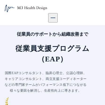
従業員支援プログラム（EAP） | エムスリーヘルスデザイン株
従業員のサポートから組織改善まで
従業員支援プログラム
（EAP）
国際EAPコンサルタント、臨床心理士、公認心理師、
キャリアコンサルタント、両立支援コーディネーター
などの専門家チームがパフォーマンス低下につながる
様々な要因を解消し、生産性向上に導きます。