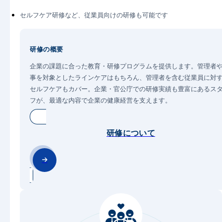
セルフケア研修など、従業員向けの研修も可能です
研修の概要
企業の課題に合った教育・研修プログラムを提供します。管理者
事を対象としたラインケアはもちろん、管理者を含む従業員に対
セルフケアもカバー。企業・官公庁での研修実績も豊富にあるス
フが、最適な内容で企業の健康経営を支えます。
研修について