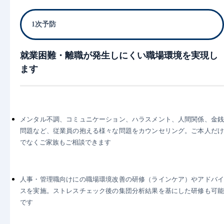
1次予防
就業困難・離職が発生しにくい職場環境を実現し
ます
メンタル不調、コミュニケーション、ハラスメント、人間関係、金銭
問題など、従業員の抱える様々な問題をカウンセリング。ご本人だけ
でなくご家族もご相談できます
人事・管理職向けにの職場環境改善の研修（ラインケア）やアドバイ
スを実施。ストレスチェック後の集団分析結果を基にした研修も可能
です