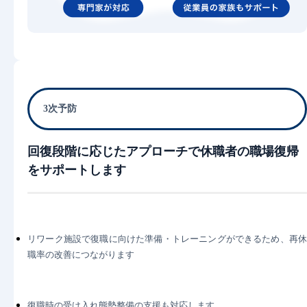
3次予防
回復段階に応じたアプローチで休職者の職場復帰
をサポートします
リワーク施設で復職に向けた準備・トレーニングができるため、再休
職率の改善につながります
復職時の受け入れ態勢整備の支援も対応します