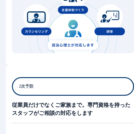
2次予防
従業員だけでなくご家族まで。専門資格を持った
スタッフがご相談の対応をします