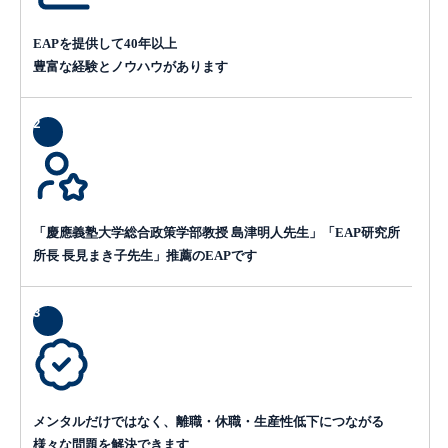
EAPを提供して40年以上
豊富な経験とノウハウがあります
2
「慶應義塾大学総合政策学部教授 島津明人先生」「EAP研究所
所長 長見まき子先生」推薦のEAPです
3
メンタルだけではなく、離職・休職・生産性低下につながる
様々な問題を解決できます