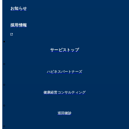
お知らせ
採用情報
サービストップ
ハピネスパートナーズ
健康経営コンサルティング
巡回健診