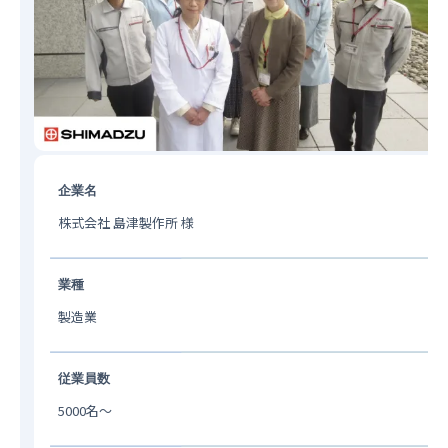
企業名
株式会社 島津製作所 様
業種
製造業
従業員数
5000名〜