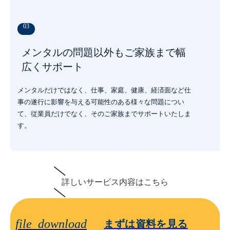
03
メンタルの問題以外もご家族まで幅
広くサポート
メンタルだけではなく、仕事、家庭、健康、経済面など仕
事の遂行に影響を与える可能性のある様々な問題につい
て、従業員だけでなく、そのご家族までサポートいたしま
す。
詳しいサービス内容はこちら
file_download
まずは資料を見る