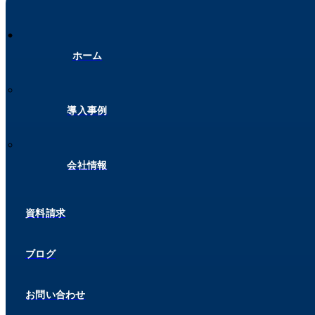
ホーム
導入事例
会社情報
資料請求
ブログ
お問い合わせ