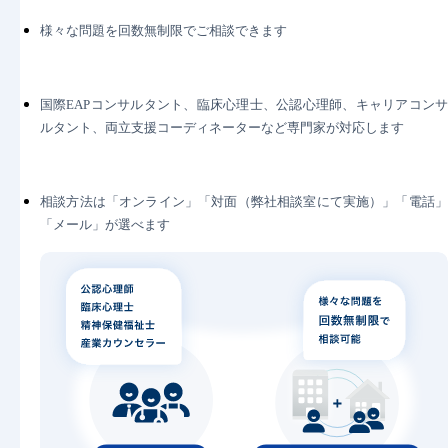
様々な問題を回数無制限でご相談できます
国際EAPコンサルタント、臨床心理士、公認心理師、キャリアコンサ
ルタント、両立支援コーディネーターなど専門家が対応します
相談方法は「オンライン」「対面（弊社相談室にて実施）」「電話」
「メール」が選べます