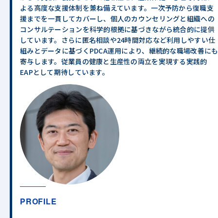
よる高度な支援体制を兼ね備えています。一次予防から復職支
援までを一貫してカバーし、個人のカウンセリングと組織への
コンサルテーションを科学的根拠に基づきながら統合的に提供
しています。さらに匿名相談や24時間対応など利用しやすい仕
組みとデータに基づくPDCA運用により、継続的な職場改善に
寄与します。従業員の健康と生産性の両立を実現する実践的
EAPとして期待しています。
PROFILE