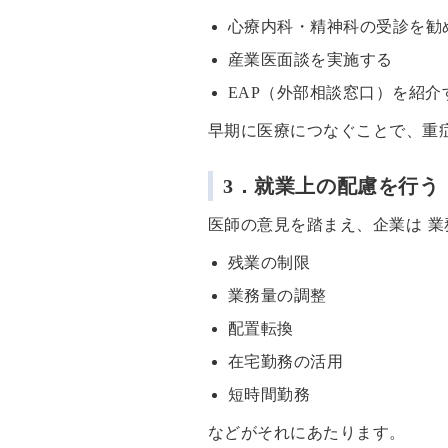
心療内科・精神科の受診を勧
産業医面談を実施する
EAP（外部相談窓口）を紹介
早期に医療につなぐことで、重
3．就業上の配慮を行う
医師の意見を踏まえ、企業は 
残業の制限
業務量の調整
配置転換
在宅勤務の活用
短時間勤務
などがそれにあたります。