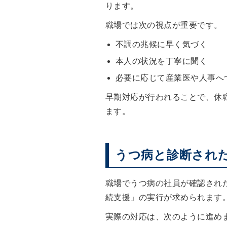
ります。
職場では次の視点が重要です。
不調の兆候に早く気づく
本人の状況を丁寧に聞く
必要に応じて産業医や人事へ
早期対応が行われることで、休
ます。
うつ病と診断され
職場でうつ病の社員が確認され
続支援」の実行が求められます
実際の対応は、次のように進め