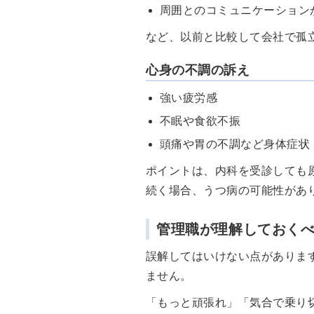
周囲とのコミュニケーション
など、以前と比較して会社で孤
心身の不調の訴え
強い疲労感
不眠や食欲不振
頭痛や胃の不調など身体症状
ポイントは、内科を受診しても
続く場合、うつ病の可能性があ
管理職が理解しておく
誤解してはいけない点がありま
ません。
「もっと頑張れ」「気合で乗り