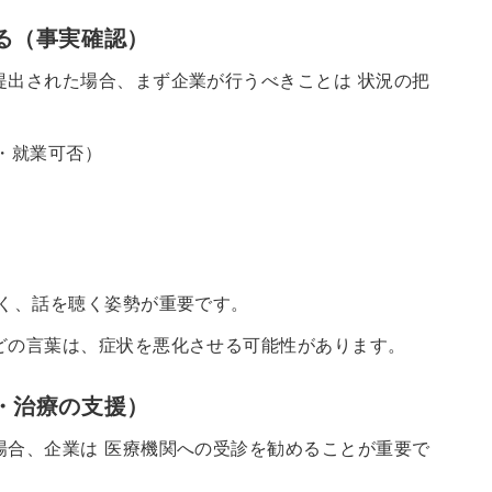
る（事実確認）
提出された場合、まず企業が行うべきことは 状況の把
・就業可否）
なく、話を聴く姿勢が重要です。
どの言葉は、症状を悪化させる可能性があります。
・治療の支援）
場合、企業は 医療機関への受診を勧めることが重要で