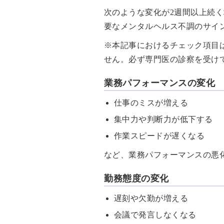
次のような変化が2週間以上続
要なメンタルヘルス不調のサイ
※本記事におけるチェック項目
せん。必ず専門医の診察を受け
業務パフォーマンスの変化
仕事のミスが増える
集中力や判断力が低下する
作業スピードが遅くなる
など、業務パフォーマンスの悪
勤務態度の変化
遅刻や欠勤が増える
会議で発言しなくなる