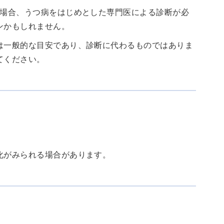
く場合、うつ病をはじめとした専門医による診断が必
ンかもしれません。
は一般的な目安であり、診断に代わるものではありま
てください。
化がみられる場合があります。