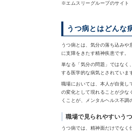
※エムスリーグループのサイト
うつ病とはどんな
うつ病とは、気分の落ち込みや
に支障をきたす精神疾患です。
単なる「気分の問題」ではなく
する医学的な病気とされていま
職場においては、本人が自覚し
の変化として現れることが少な
くことが、メンタルヘルス不調
職場で見られやすいう
うつ病では、精神面だけでなく